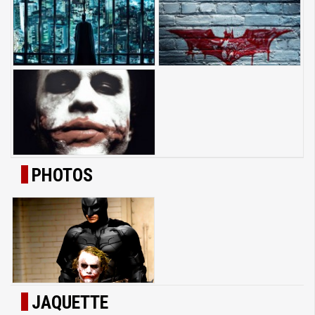
PHOTOS
JAQUETTE