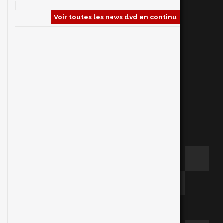
Voir toutes les news dvd en continu