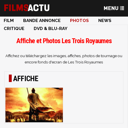
FILM
BANDE ANNONCE
PHOTOS
NEWS
CRITIQUE
DVD & BLU-RAY
Affiche et Photos Les Trois Royaumes
Affichez ou téléchargez les images, affiches, photos de tournage ou
encore fonds d'ecran de Les Trois Royaumes
AFFICHE