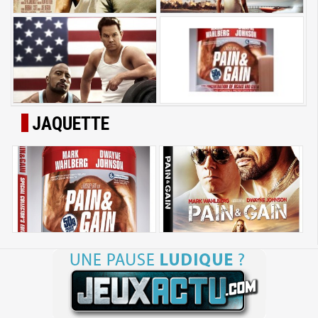
JAQUETTE