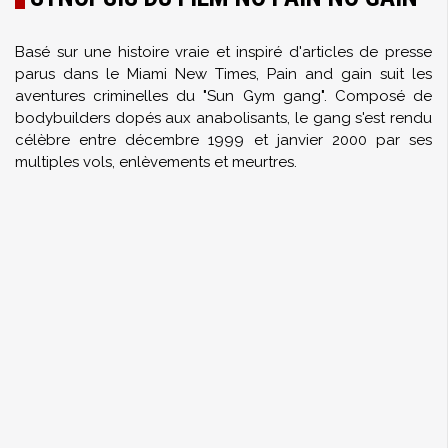
Basé sur une histoire vraie et inspiré d'articles de presse
parus dans le Miami New Times, Pain and gain suit les
aventures criminelles du "Sun Gym gang". Composé de
bodybuilders dopés aux anabolisants, le gang s'est rendu
célèbre entre décembre 1999 et janvier 2000 par ses
multiples vols, enlèvements et meurtres.