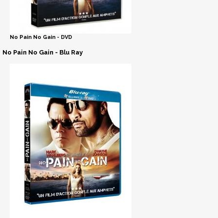
No Pain No Gain - DVD
No Pain No Gain - Blu Ray