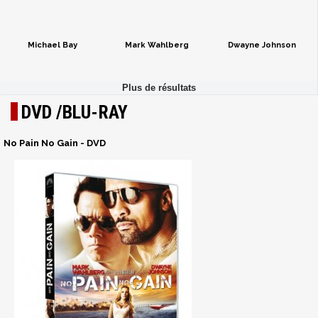
Michael Bay
Mark Wahlberg
Dwayne Johnson
DVD /BLU-RAY
No Pain No Gain - DVD