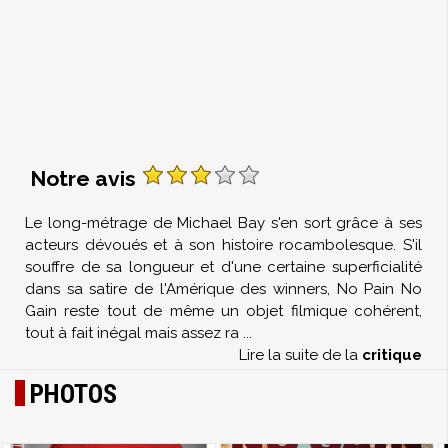
Notre avis
Le long-métrage de Michael Bay s'en sort grâce à ses
acteurs dévoués et à son histoire rocambolesque. S'il
souffre de sa longueur et d'une certaine superficialité
dans sa satire de l'Amérique des winners, No Pain No
Gain reste tout de même un objet filmique cohérent,
tout à fait inégal mais assez ra
...
Lire la suite de la
critique
PHOTOS