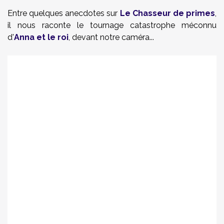
Entre quelques anecdotes sur
Le Chasseur de primes
,
il nous raconte le tournage catastrophe méconnu
d'
Anna et le roi
, devant notre caméra...