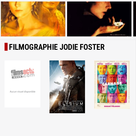
FILMOGRAPHIE JODIE FOSTER