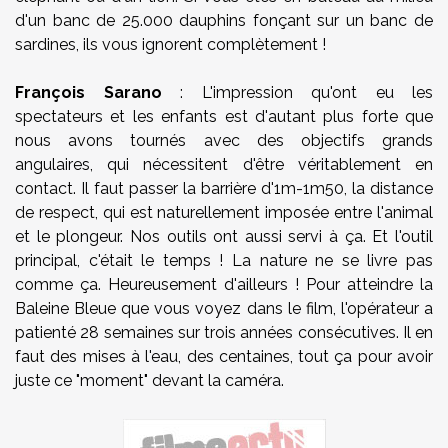
d'un banc de 25.000 dauphins fonçant sur un banc de
sardines, ils vous ignorent complètement !
François Sarano
: L'impression qu'ont eu les
spectateurs et les enfants est d'autant plus forte que
nous avons tournés avec des objectifs grands
angulaires, qui nécessitent d'être véritablement en
contact. Il faut passer la barrière d'1m-1m50, la distance
de respect, qui est naturellement imposée entre l'animal
et le plongeur. Nos outils ont aussi servi à ça. Et l'outil
principal, c'était le temps ! La nature ne se livre pas
comme ça. Heureusement d'ailleurs ! Pour atteindre la
Baleine Bleue que vous voyez dans le film, l'opérateur a
patienté 28 semaines sur trois années consécutives. Il en
faut des mises à l'eau, des centaines, tout ça pour avoir
juste ce "moment" devant la caméra.