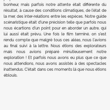
bonheur, mais parfois notre attente était différente du
résultat, à cause des conditions climatiques, de l'état de
la mer, des inter-relations entre les espèces. Notre guide
scénaristique était d'une précision telle que parfois nous
nous écartions d'un point pour en aborder un autre, qui
lui aussi était prévu. Une fois le film terminé, on s'est
rendu compte que malgré tous ces aléas, nous l'avions
au final suivi à la lettre. Nous étions des explorateurs
mais nous avions préparé minutieusement notre
exploration ! Et parfois nous avons eu plus que ce que
nous attendions, nous avons assistés à des spectacles
inattendus. C'était dans ces moments là que nous étions
éblouis.