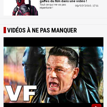
gaffes du film dans une vidéo !
Tout ce qui ne va pas
09/07/2010, 17:11
répertorié !
VIDÉOS À NE PAS MANQUER