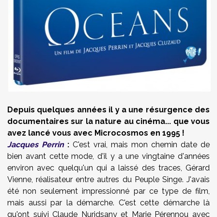
Depuis quelques années il y a une résurgence des
documentaires sur la nature au cinéma... que vous
avez lancé vous avec Microcosmos en 1995 !
Jacques Perrin
:
C'est vrai, mais mon chemin date de
bien avant cette mode, d'il y a une vingtaine d'années
environ avec quelqu'un qui a laissé des traces, Gérard
Vienne, réalisateur entre autres du Peuple Singe. J'avais
été non seulement impressionné par ce type de film,
mais aussi par la démarche. C'est cette démarche là
qu'ont suivi Claude Nuridsany et Marie Pérennou avec