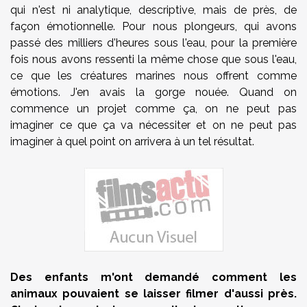
qui n'est ni analytique, descriptive, mais de près, de
façon émotionnelle. Pour nous plongeurs, qui avons
passé des milliers d'heures sous l'eau, pour la première
fois nous avons ressenti la même chose que sous l'eau,
ce que les créatures marines nous offrent comme
émotions. J'en avais la gorge nouée. Quand on
commence un projet comme ça, on ne peut pas
imaginer ce que ça va nécessiter et on ne peut pas
imaginer à quel point on arrivera à un tel résultat.
Des enfants m'ont demandé comment les
animaux pouvaient se laisser filmer d'aussi près.