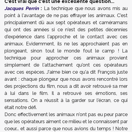
C'est vrai que c'est une excellente question...
Jacques Perrin
:
La technique que nous avons mis au
point à l'avantage de ne pas effrayer les animaux. C'est
principalement dû aux sept opérateurs et caméramans
qui ont des années si ce n'est des petites décennies
d'expérience dans l'approche et le contact avec ces
animaux. Evidemment, ils ne les approchaient pas en
plongeant, sinon tout le monde fout le camp ! La
technique pour approcher ces animaux provient
simplement de l'attachement qu'ont ces opérateurs
avec ces espèces. J'aime bien ce qu'a dit François juste
avant : chaque plongeur que nous avons rencontré lors
des projections du film, nous a dit avoir retrouvé sa mer
à lui dans le film. Il a retrouvé ses émotions, ses
sensations. On a réussit à la garder sur l'écran, ce qui
était notre défi.
Donc effectivement les animaux n'ont pas eu peur parce
que les opérateurs aiment ce milieu et le connaissent par
coeur... et aussi parce que nous avions du temps ! Notre