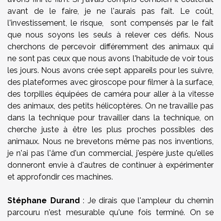
avant de le faire, je ne l'aurais pas fait. Le coût,
l'investissement, le risque, sont compensés par le fait
que nous soyons les seuls à relever ces défis. Nous
cherchons de percevoir différemment des animaux qui
ne sont pas ceux que nous avons l'habitude de voir tous
les jours. Nous avons crée sept appareils pour les suivre,
des plateformes avec giroscope pour filmer à la surface,
des torpilles équipées de caméra pour aller à la vitesse
des animaux, des petits hélicoptères. On ne travaille pas
dans la technique pour travailler dans la technique, on
cherche juste à être les plus proches possibles des
animaux. Nous ne brevetons même pas nos inventions,
je n'ai pas l'âme d'un commercial, j'espère juste qu'elles
donneront envie à d'autres de continuer à expérimenter
et approfondir ces machines.
Stéphane Durand
: Je dirais que l'ampleur du chemin
parcouru n'est mesurable qu'une fois terminé. On se