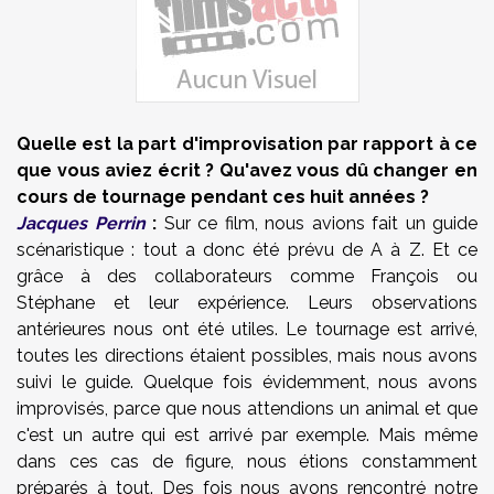
Quelle est la part d'improvisation par rapport à ce
que vous aviez écrit ? Qu'avez vous dû changer en
cours de tournage pendant ces huit années ?
Jacques Perrin
:
Sur ce film, nous avions fait un guide
scénaristique : tout a donc été prévu de A à Z. Et ce
grâce à des collaborateurs comme François ou
Stéphane et leur expérience. Leurs observations
antérieures nous ont été utiles. Le tournage est arrivé,
toutes les directions étaient possibles, mais nous avons
suivi le guide. Quelque fois évidemment, nous avons
improvisés, parce que nous attendions un animal et que
c'est un autre qui est arrivé par exemple. Mais même
dans ces cas de figure, nous étions constamment
préparés à tout. Des fois nous avons rencontré notre