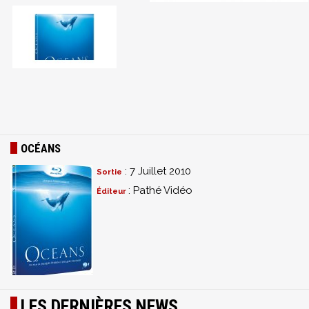
OCÉANS
: 7 Juillet 2010
Sortie
: Pathé Vidéo
Éditeur
LES DERNIÈRES NEWS