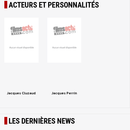
ACTEURS ET PERSONNALITÉS
Jacques Cluzaud
Jacques Perrin
LES DERNIÈRES NEWS