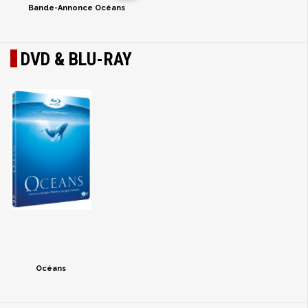
Bande-Annonce Océans
DVD & BLU-RAY
Océans