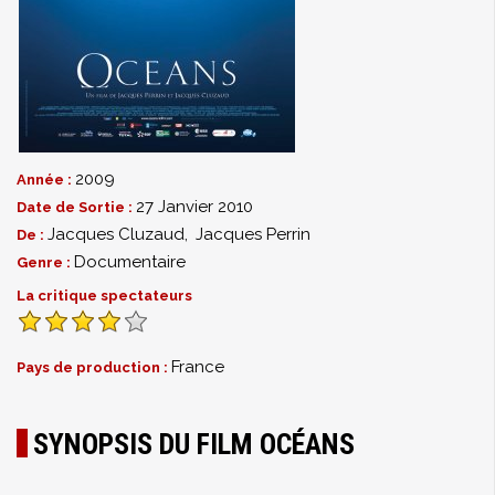
2009
Année :
27 Janvier 2010
Date de Sortie :
Jacques Cluzaud
,
Jacques Perrin
De :
Documentaire
Genre :
La critique spectateurs
France
Pays de production :
SYNOPSIS DU FILM OCÉANS