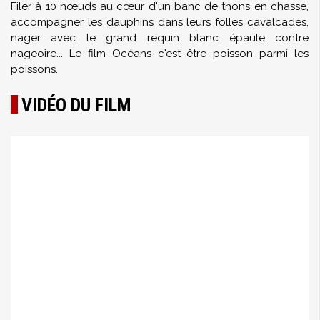
Filer à 10 nœuds au cœur d'un banc de thons en chasse,
accompagner les dauphins dans leurs folles cavalcades,
nager avec le grand requin blanc épaule contre
nageoire... Le film Océans c'est être poisson parmi les
poissons.
VIDÉO DU FILM