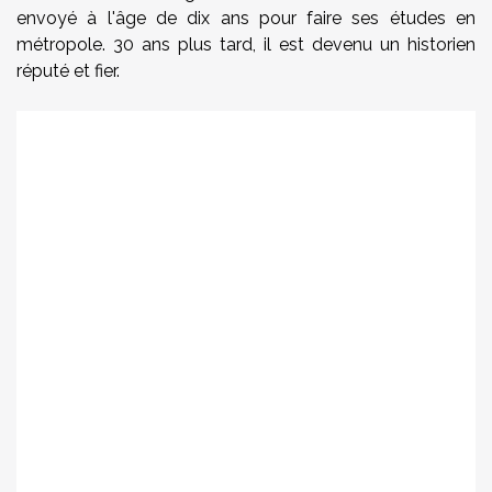
envoyé à l'âge de dix ans pour faire ses études en
métropole. 30 ans plus tard, il est devenu un historien
réputé et fier.