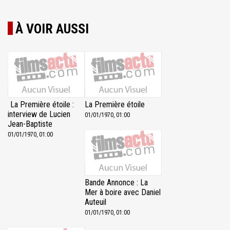
À VOIR AUSSI
La Première étoile :
La Première étoile
interview de Lucien
01/01/1970, 01:00
Jean-Baptiste
01/01/1970, 01:00
Bande Annonce : La
Mer à boire avec Daniel
Auteuil
01/01/1970, 01:00