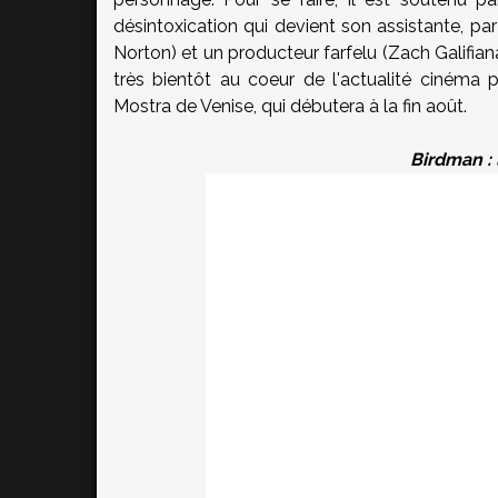
désintoxication qui devient son assistante, p
Norton) et un producteur farfelu (Zach Galifiana
très bientôt au coeur de l'actualité cinéma p
Mostra de Venise, qui débutera à la fin août.
Birdman :