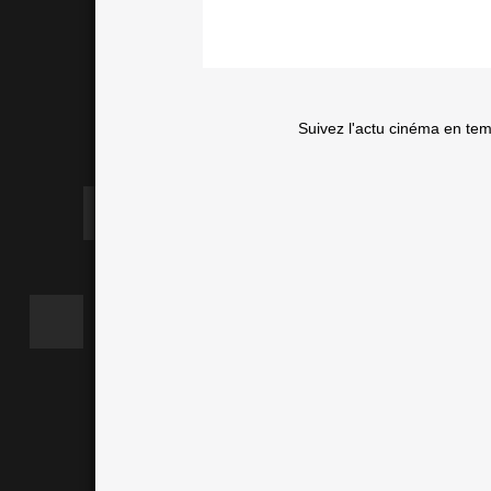
Suivez l'actu cinéma en te