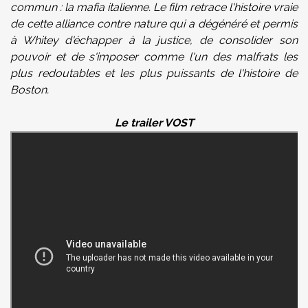
commun : la mafia italienne. Le film retrace l'histoire vraie
de cette alliance contre nature qui a dégénéré et permis
à Whitey d'échapper à la justice, de consolider son
pouvoir et de s'imposer comme l'un des malfrats les
plus redoutables et les plus puissants de l'histoire de
Boston.
Le trailer VOST