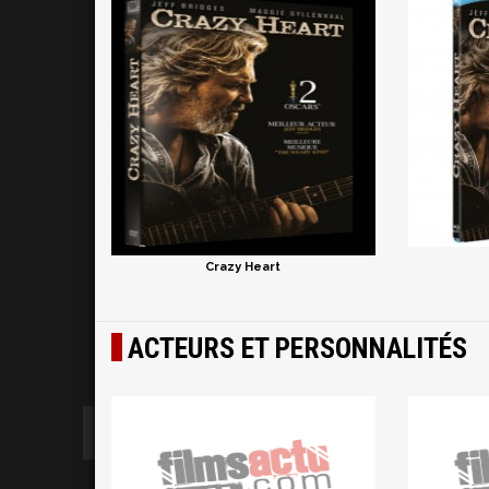
Crazy Heart
ACTEURS ET PERSONNALITÉS