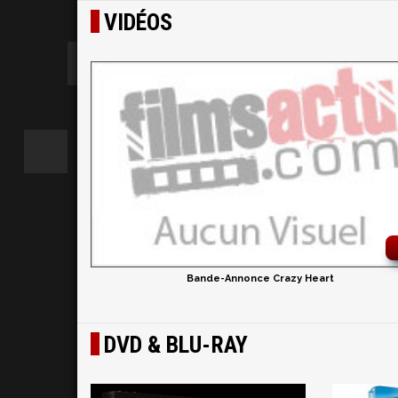
VIDÉOS
Bande-Annonce Crazy Heart
DVD & BLU-RAY