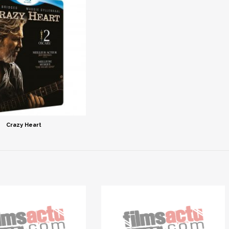
Crazy Heart