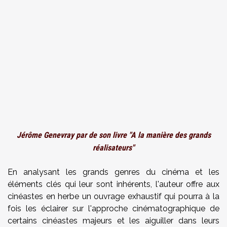
Jérôme Genevray par de son livre "A la manière des grands
réalisateurs"
En analysant les grands genres du cinéma et les
éléments clés qui leur sont inhérents, l'auteur offre aux
cinéastes en herbe un ouvrage exhaustif qui pourra à la
fois les éclairer sur l'approche cinématographique de
certains cinéastes majeurs et les aiguiller dans leurs