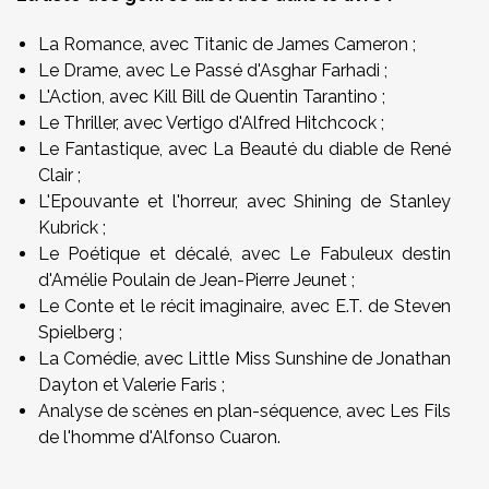
La Romance, avec Titanic de James Cameron ;
Le Drame, avec Le Passé d'Asghar Farhadi ;
L'Action, avec Kill Bill de Quentin Tarantino ;
Le Thriller, avec Vertigo d'Alfred Hitchcock ;
Le Fantastique, avec La Beauté du diable de René
Clair ;
L'Epouvante et l'horreur, avec Shining de Stanley
Kubrick ;
Le Poétique et décalé, avec Le Fabuleux destin
d'Amélie Poulain de Jean-Pierre Jeunet ;
Le Conte et le récit imaginaire, avec E.T. de Steven
Spielberg ;
La Comédie, avec Little Miss Sunshine de Jonathan
Dayton et Valerie Faris ;
Analyse de scènes en plan-séquence, avec Les Fils
de l'homme d'Alfonso Cuaron.