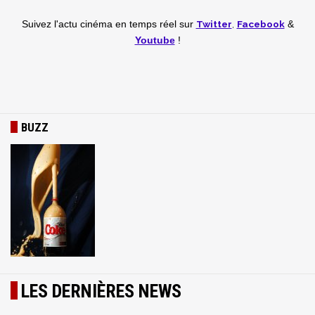
Twitter
,
Facebook
Suivez l'actu cinéma en temps réel
sur
&
Youtube
!
BUZZ
LES DERNIÈRES NEWS