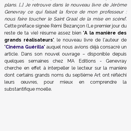
plans. […] Je retrouve dans le nouveau livre de Jérôme
Genevray ce qui faisait la force de mon professeur :
nous faire toucher le Saint Graal de la mise en scène
".
Cette préface signée Rémi Bezançon (Le premier jour du
reste de ta vie) résume assez bien "
A la manière des
grands réalisateurs
", le nouveau livre de l'auteur de
"
Cinéma Guérilla
" auquel nous avions déjà consacré un
article. Dans son nouvel ouvrage – disponible depuis
quelques semaines chez MA Editions - Genevray
cherche en effet à interpeller le lecteur sur la manière
dont certains grands noms du septième Art ont réfléchi
leurs œuvres, pour mieux en comprendre la
substantifique moelle.