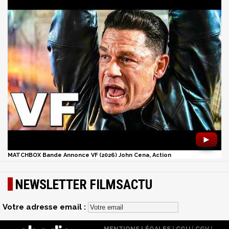
►
MATCHBOX Bande Annonce VF (2026) John Cena, Action
NEWSLETTER FILMSACTU
Votre adresse email :