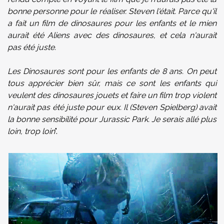
bonne personne pour le réaliser. Steven l'était. Parce qu'il
a fait un film de dinosaures pour les enfants et le mien
aurait été Aliens avec des dinosaures, et cela n'aurait
pas été juste.
Les Dinosaures sont pour les enfants de 8 ans. On peut
tous apprécier bien sûr, mais ce sont les enfants qui
veulent des dinosaures jouets et faire un film trop violent
n'aurait pas été juste pour eux. Il (Steven Spielberg) avait
la bonne sensibilité pour Jurassic Park. Je serais allé plus
loin, trop loin
".