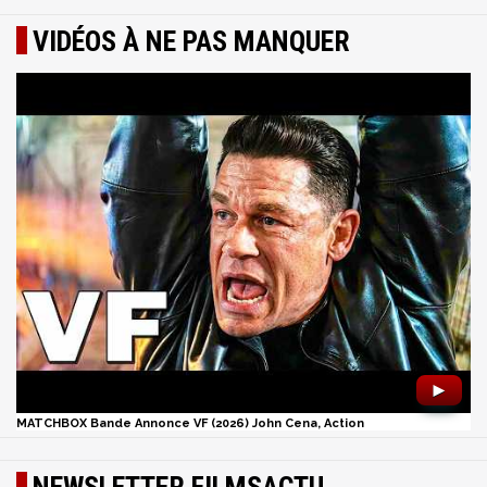
VIDÉOS À NE PAS MANQUER
►
MATCHBOX Bande Annonce VF (2026) John Cena, Action
NEWSLETTER FILMSACTU