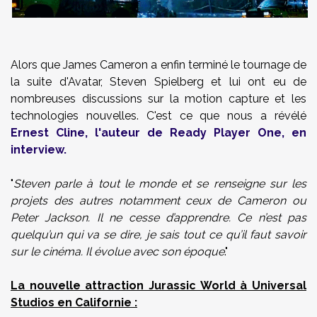
Alors que James Cameron a enfin terminé le tournage de
la suite d'Avatar, Steven Spielberg et lui ont eu de
nombreuses discussions sur la motion capture et les
technologies nouvelles. C'est ce que nous a révélé
Ernest Cline, l'auteur de Ready Player One, en
interview.
"
Steven parle à tout le monde et se renseigne sur les
projets des autres notamment ceux de Cameron ou
Peter Jackson. Il ne cesse d’apprendre. Ce n’est pas
quelqu’un qui va se dire, je sais tout ce qu’il faut savoir
sur le cinéma. Il évolue avec son époque
."
La nouvelle attraction Jurassic World à Universal
Studios en Californie :