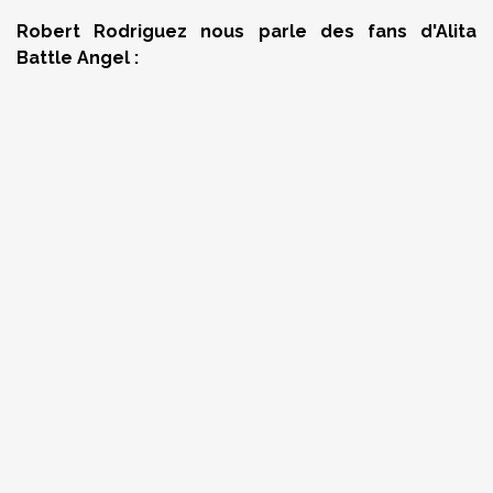
Robert Rodriguez nous parle des fans d'Alita
Battle Angel :