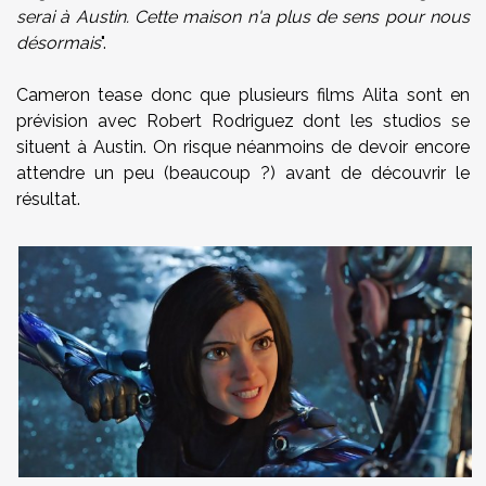
serai à Austin. Cette maison n'a plus de sens pour nous
désormais
".
Cameron tease donc que plusieurs films Alita sont en
prévision avec Robert Rodriguez dont les studios se
situent à Austin. On risque néanmoins de devoir encore
attendre un peu (beaucoup ?) avant de découvrir le
résultat.