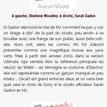
A gauche, Shailene Woodley. A droite, Sarah Gadon
Si Gadon décroche le rôle de MJ, comment ne pas y voir
un virage à 180° de la part du studio, peu enclin à se
brouiller avec une frange de son public, aussi bête soit-
elle. Alors soit, dans les comics, MJ fut d'abord
présentée comme une magnifique rousse aux yeux
verts. Mais à partir des années 2000, dans la version
Ultimate (qui semble être la référence principale du
reboot de Webb - en témoigne le costume d'Electro),
elle est représentée comme un garçon manqué un peu
intello ... L'écart est grand entre les deux, et on verra bien
quel sera le choix de Sony si le studio officialise Sarah
Gadon en MJ.