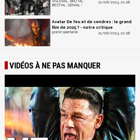
VISCERAL, BRUTAL,
21/06/2013, 10:28
BESTIAL, GENIAL !
Avatar De feu et de cendres : le grand
film de 2025 ? - notre critique
grand spectacle
21/06/2013, 10:28
VIDÉOS À NE PAS MANQUER