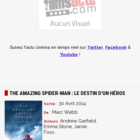
Twitter
,
Facebook
Suivez l'actu cinéma en temps réel
sur
&
Youtube
!
THE AMAZING SPIDER-MAN : LE DESTIN D'UN HÉROS
: 30 Avril 2014
Sortie
: Marc Webb
De
: Andrew Garfield,
Acteurs
Emma Stone, Jamie
Foxx...