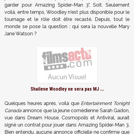
garder pour Amazing Spider-Man 3". Soit. Seulement
voilà, entre temps, Woodley n'est plus disponible pour le
tournage et le rôle doit être recasté. Depuis, tout le
monde se pose la question : qui sera la nouvelle Mary
Jane Watson ?
Shailene Woodley ne sera pas MJ ...
Quelques heures après, voilà que
Entertainment Tonight
Canada
annonce que la jeune comédienne Sarah Gadon,
vue dans Dream House, Cosmopolis et Antiviral, aurait
signé un contrat pour jouer dans Amazing Spider-Man 3.
Bien entendu, aucune annonce officielle ne confirme que