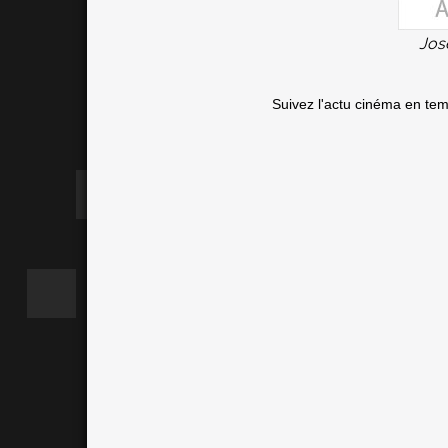
Jos
Suivez l'actu cinéma en te