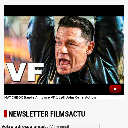
►
MATCHBOX Bande Annonce VF (2026) John Cena, Action
NEWSLETTER FILMSACTU
Votre adresse email :