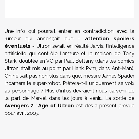
Une info qui pourrait entrer en contradiction avec la
rumeur qui annonçait que -
attention spoilers
éventuels
- Ultron serait en réalité Jarvis, l'intelligence
artificielle qui contrôle l'armure et la maison de Tony
Stark, doublée en VO par Paul Bettany (dans les comics
Ultron était mis au point par Hank Pym, dans Ant-Man).
On ne sait pas non plus dans quel mesure James Spader
incarnera le super-robot. Prêtera-t-il uniquement sa voix
au personnage ? Plus d'infos devraient nous parvenir de
la part de Marvel dans les jours à venir... La sortie de
Avengers 2 : Age of Ultron
est dès à présent prévue
pour avril 2015.