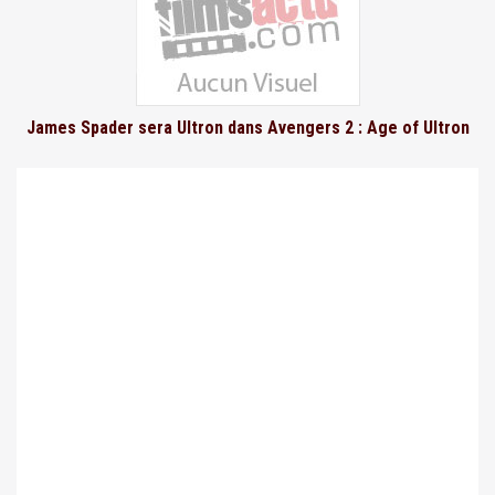
James Spader sera Ultron dans Avengers 2 : Age of Ultron