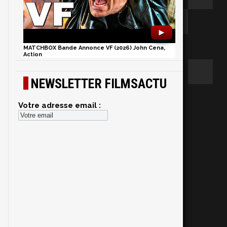
►
MATCHBOX Bande Annonce VF (2026) John Cena,
Action
NEWSLETTER FILMSACTU
Votre adresse email :