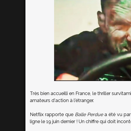
Très bien accueilli en France, le thriller survi
amateurs d'action à l'étranger.
Netflix rapporte que
Balle Perdue
a été vu par
ligne le 19 juin dernier ! Un chiffre qui doit inco