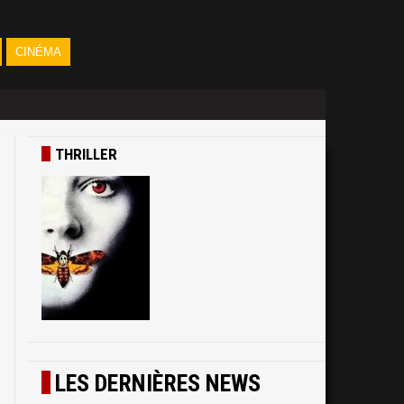
CINÉMA
THRILLER
n
LES DERNIÈRES NEWS