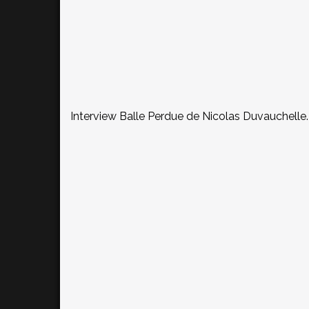
Interview Balle Perdue de Nicolas Duvauchelle.