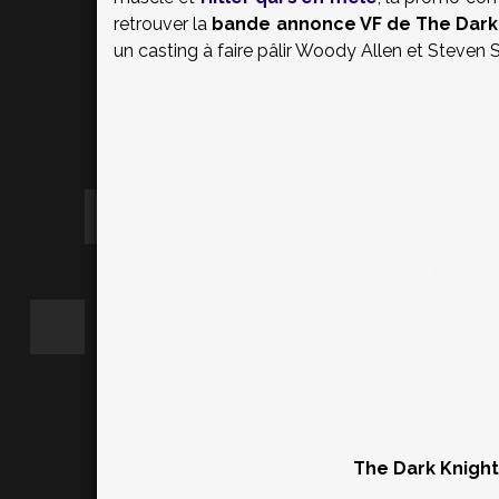
retrouver la
bande annonce VF de The Dark 
un casting à faire pâlir Woody Allen et Steven 
The Dark Knight