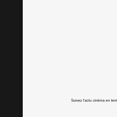
Suivez l'actu cinéma en te