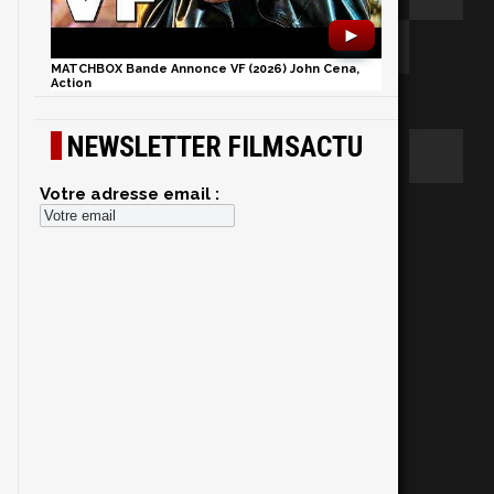
►
MATCHBOX Bande Annonce VF (2026) John Cena,
Action
NEWSLETTER FILMSACTU
Votre adresse email :