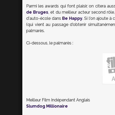
Parmi les awards qui font plaisir, on citera auss
de Bruges
, et du meilleur acteur second rôle
d'auto-école dans
Be Happy
. Si l'on ajoute à
(qui vient au passage d'obtenir simultanément
palmarès.
Ci-dessous, le palmarès :
Meilleur Film Indépendant Anglais
Slumdog Millionaire