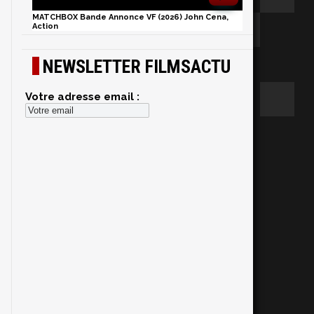
MATCHBOX Bande Annonce VF (2026) John Cena,
Action
NEWSLETTER FILMSACTU
Votre adresse email :