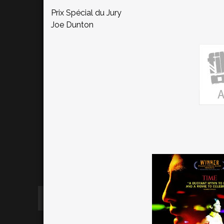
Prix Spécial du Jury
Joe Dunton