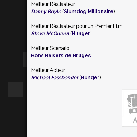
Meilleur Réalisateur
Danny Boyle
(
Slumdog Millionaire
)
Meilleur Réalisateur pour un Premier Film
Steve McQueen
(
Hunger
)
Meilleur Scénario
Bons Baisers de Bruges
Meilleur Acteur
Michael Fassbender
(
Hunger
)