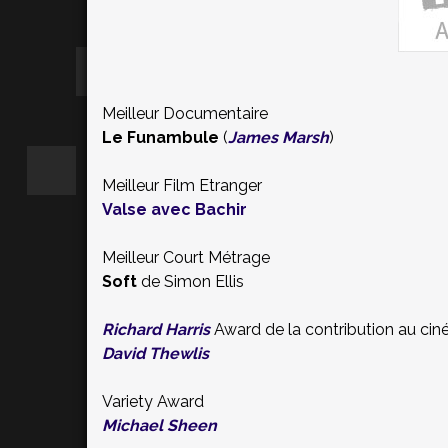
Meilleur Documentaire
Le Funambule
(
James Marsh
)
Meilleur Film Etranger
Valse avec Bachir
Meilleur Court Métrage
Soft
de Simon Ellis
Richard Harris
Award de la contribution au cin
David Thewlis
Variety Award
Michael Sheen