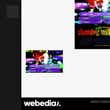
MENTIONS 