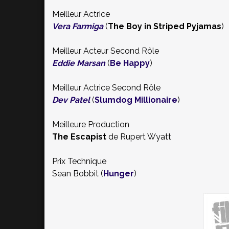
Meilleur Actrice
Vera Farmiga
(
The Boy in Striped Pyjamas
)
Meilleur Acteur Second Rôle
Eddie Marsan
(
Be Happy
)
Meilleur Actrice Second Rôle
Dev Patel
(
Slumdog Millionaire
)
Meilleure Production
The Escapist
de Rupert Wyatt
Prix Technique
Sean Bobbit (
Hunger
)