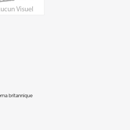
éma britannique