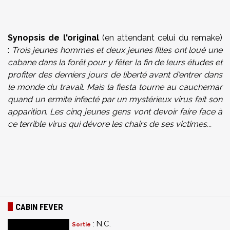
Synopsis de l'original
(en attendant celui du remake)
:
Trois jeunes hommes et deux jeunes filles ont loué une
cabane dans la forêt pour y fêter la fin de leurs études et
profiter des derniers jours de liberté avant d'entrer dans
le monde du travail. Mais la fiesta tourne au cauchemar
quand un ermite infecté par un mystérieux virus fait son
apparition. Les cinq jeunes gens vont devoir faire face à
ce terrible virus qui dévore les chairs de ses victimes...
CABIN FEVER
: N.C.
Sortie