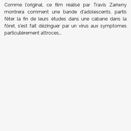
Comme l'original, ce film réalisé par Travis Zariwny
montrera comment une bande d'adolescents, partis
fêter la fin de leurs études dans une cabane dans la
fôret, s'est fait dézinguer par un virus aux symptomes
particulièrement attroces...