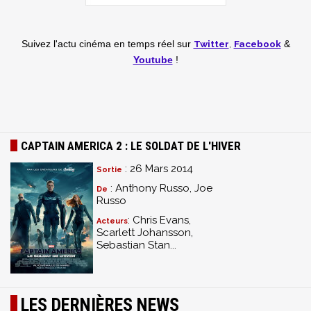
Twitter
,
Facebook
Suivez l'actu cinéma en temps réel
sur
&
Youtube
!
CAPTAIN AMERICA 2 : LE SOLDAT DE L'HIVER
: 26 Mars 2014
Sortie
: Anthony Russo, Joe
De
Russo
: Chris Evans,
Acteurs
Scarlett Johansson,
Sebastian Stan...
LES DERNIÈRES NEWS