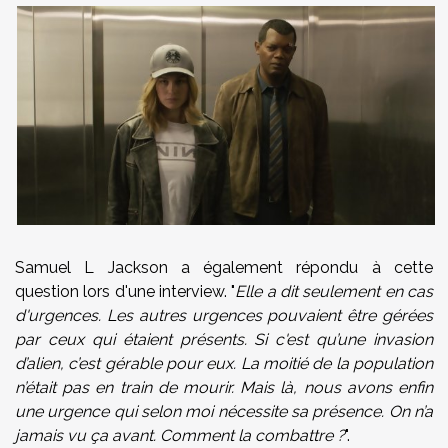
Samuel L Jackson a également répondu à cette
question lors d'une interview. "
Elle a dit seulement en cas
d'urgences. Les autres urgences pouvaient être gérées
par ceux qui étaient présents. Si c'est qu’une invasion
d’alien, c’est gérable pour eux. La moitié de la population
n’était pas en train de mourir. Mais là, nous avons enfin
une urgence qui selon moi nécessite sa présence. On n’a
jamais vu ça avant. Comment la combattre ?
".