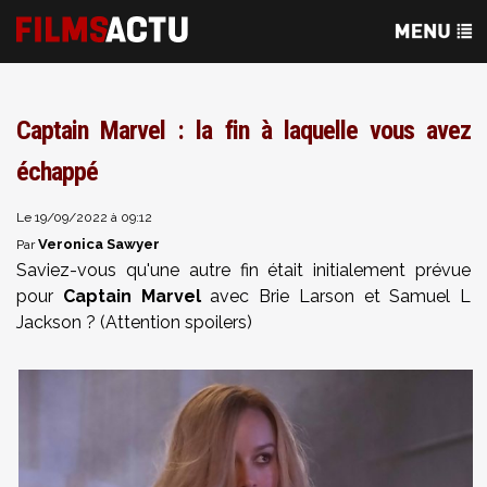
Captain Marvel : la fin à laquelle vous avez
échappé
Le 19/09/2022 à 09:12
Veronica Sawyer
Par
Saviez-vous qu'une autre fin était initialement prévue
pour
Captain Marvel
avec Brie Larson et Samuel L
Jackson ? (Attention spoilers)