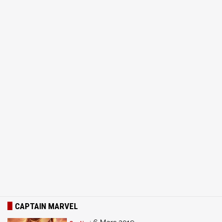
CAPTAIN MARVEL