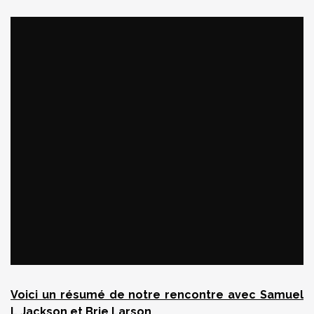
Voici un résumé de notre rencontre avec Samuel
L Jackson et Brie Larson.