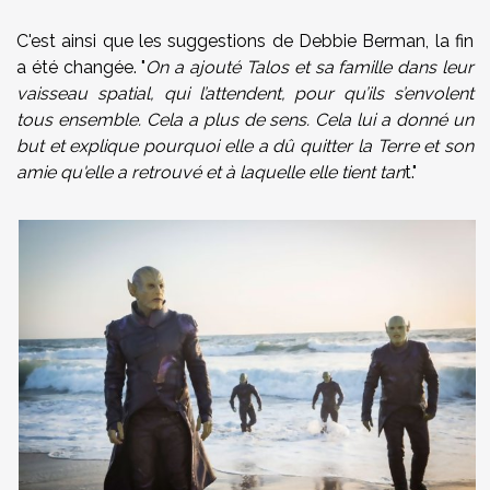
C'est ainsi que les suggestions de Debbie Berman, la fin
a été changée. "
On a ajouté Talos et sa famille dans leur
vaisseau spatial, qui l’attendent, pour qu’ils s’envolent
tous ensemble. Cela a plus de sens. Cela lui a donné un
but et explique pourquoi elle a dû quitter la Terre et son
amie qu'elle a retrouvé et à laquelle elle tient tan
t."