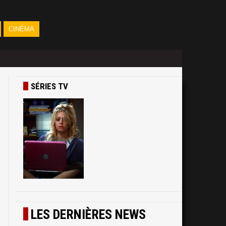
CINÉMA
SÉRIES TV
)
n
LES DERNIÈRES NEWS