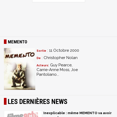
MEMENTO
: 11 Octobre 2000
Sortie
: Christopher Nolan
De
: Guy Pearce,
Acteurs
Carrie-Anne Moss, Joe
Pantoliano...
LES DERNIÈRES NEWS
Inexplicable : même MEMENTO va avoir