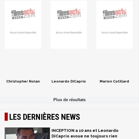
Christopher Nolan
Leonardo DiCaprio
Marion Cotillard
LES DERNIÈRES NEWS
INCEPTION a 10 ans et Leonardo
DiCaprio avoue ne toujours rien