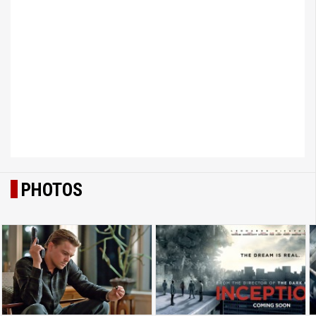
PHOTOS