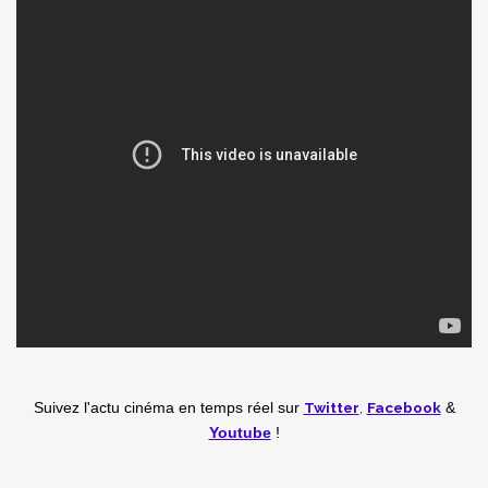
Twitter
,
Facebook
Suivez l'actu cinéma en temps réel
sur
&
Youtube
!