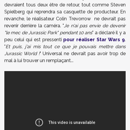
devraient tous deux être de retour, tout comme Steven
Spielberg qui reprendra sa casquette de producteur. En
revanche, le réalisateur Colin Trevorrow ne devrait pas
revenir derrière la caméra. "
Je n'ai pas envie de devenir
"le mec de Jurassic Park" pendant 10 ans
" a déclaré il y a
peu celui qui est pressenti
pour réaliser Star Wars 9
.
"
Et puis, j'ai mis tout ce que je pouvais mettre dans
Jurassic World !
" Universal ne devrait pas avoir trop de
mal à lui trouver un remplaçant...