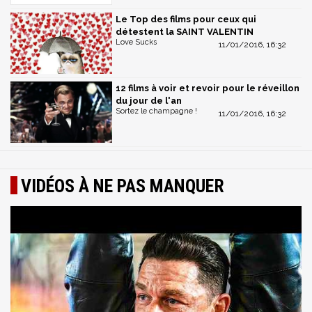
Le Top des films pour ceux qui
détestent la SAINT VALENTIN
Love Sucks
11/01/2016, 16:32
12 films à voir et revoir pour le réveillon
du jour de l'an
Sortez le champagne !
11/01/2016, 16:32
VIDÉOS À NE PAS MANQUER