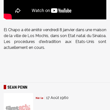
El Chapo a été arrêté vendredi 8 janvier dans une maison
de la ville de Los Mochis, dans son Etat natal du Sinaloa.
Les procédures d'extradition aux Etats-Unis sont
actuellement en cours.
SEAN PENN
: 17 Août 1960
Né le