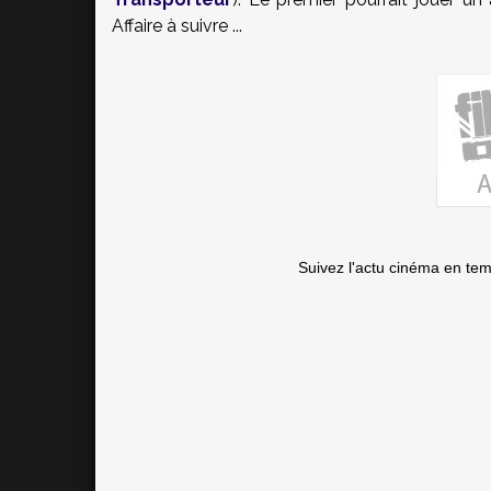
Affaire à suivre ...
Suivez l'actu cinéma en te