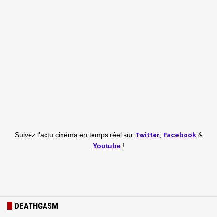
Twitter
,
Facebook
Suivez l'actu cinéma en temps réel
sur
&
Youtube
!
DEATHGASM