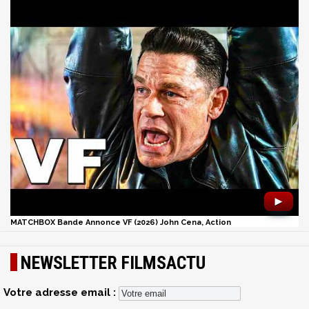
►
MATCHBOX Bande Annonce VF (2026) John Cena, Action
NEWSLETTER FILMSACTU
Votre adresse email :