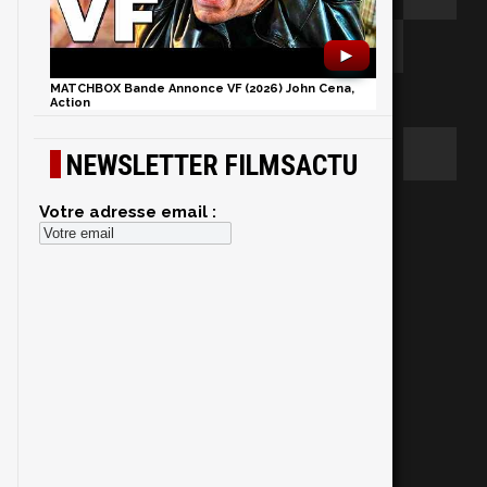
►
MATCHBOX Bande Annonce VF (2026) John Cena,
Action
NEWSLETTER FILMSACTU
Votre adresse email :