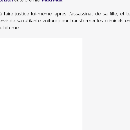
faire justice lui-même, après l'assassinat de sa fille, et l
vir de sa rutilante voiture pour transformer les criminels e
le bitume.