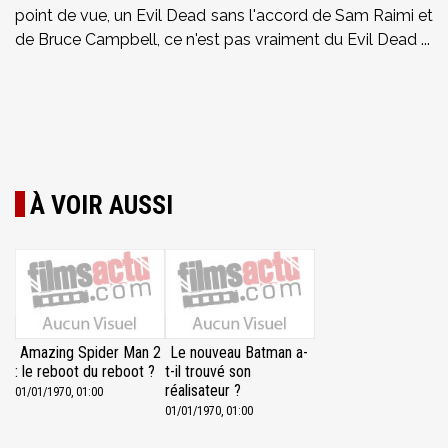
point de vue, un Evil Dead sans l'accord de Sam Raimi et
de Bruce Campbell, ce n'est pas vraiment du Evil Dead ...
À VOIR AUSSI
Amazing Spider Man 2
Le nouveau Batman a-
: le reboot du reboot ?
t-il trouvé son
réalisateur ?
01/01/1970, 01:00
01/01/1970, 01:00