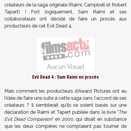
créateurs de la saga originale (Raimi, Campbell et Robert
Tapert) ! Fort logiquement, Sam Raimi et ses
collaborateurs ont décidé de faire un procès aux
producteurs de cet Evil Dead 4.
Evil Dead 4 : Sam Raimi en procès
Mais comment les producteurs d'Award Pictures ont eu
l'idée de faire une suite à cette saga sans l'accord de ses
créateurs ? Il semblerait qu'ils se soient basés sur une
déclaration de Raimi et Tapert publiée dans le livre "
The
Evil Dead Companion
" en 2000, qui disait en substance
que les deux compères ne comptaient pas tourner de