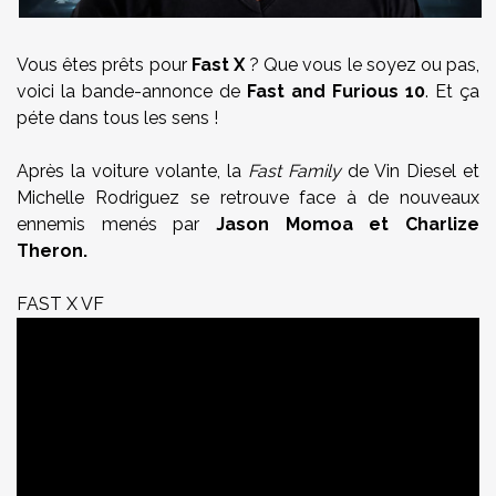
Vous êtes prêts pour
Fast X
? Que vous le soyez ou pas,
voici la bande-annonce de
Fast and Furious 10
. Et ça
péte dans tous les sens !
Après la voiture volante, la
Fast Family
de Vin Diesel et
Michelle Rodriguez se retrouve face à de nouveaux
ennemis menés par
Jason Momoa et Charlize
Theron.
FAST X VF