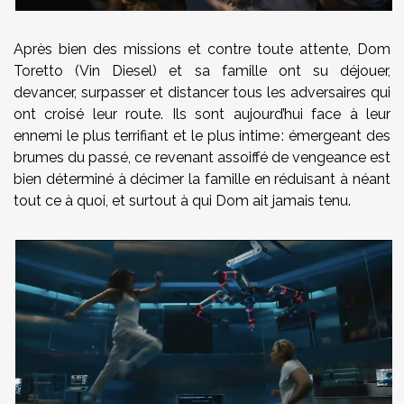
Après bien des missions et contre toute attente, Dom
Toretto (Vin Diesel) et sa famille ont su déjouer,
devancer, surpasser et distancer tous les adversaires qui
ont croisé leur route. Ils sont aujourd’hui face à leur
ennemi le plus terrifiant et le plus intime : émergeant des
brumes du passé, ce revenant assoiffé de vengeance est
bien déterminé à décimer la famille en réduisant à néant
tout ce à quoi, et surtout à qui Dom ait jamais tenu.