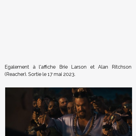
Egalement à l'affiche Brie Larson et Alan Ritchson
(Reacher).
Sortie le 17 mai 2023.