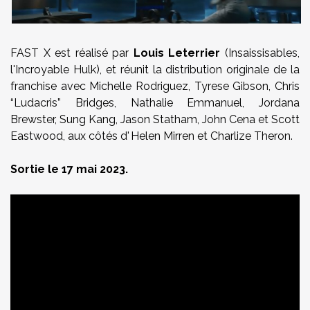
FAST X est réalisé par
Louis Leterrier
(Insaissisables,
l'Incroyable Hulk), et réunit la distribution originale de la
franchise avec Michelle Rodriguez, Tyrese Gibson, Chris
“Ludacris” Bridges, Nathalie Emmanuel, Jordana
Brewster, Sung Kang, Jason Statham, John Cena et Scott
Eastwood, aux côtés d' Helen Mirren et Charlize Theron.
Sortie le 17 mai 2023.