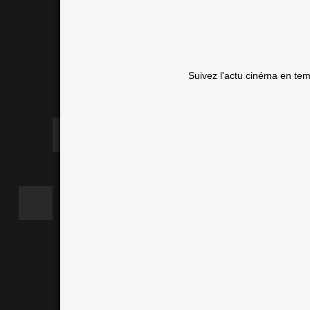
Suivez l'actu cinéma en te