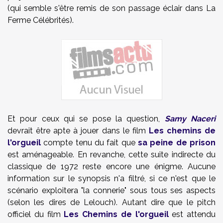
(qui semble s'être remis de son passage éclair dans La
Ferme Célébrités).
Et pour ceux qui se pose la question,
Samy Naceri
devrait être apte à jouer dans le film
Les chemins de
l'orgueil
compte tenu du fait que
sa peine de prison
est aménageable. En revanche, cette suite indirecte du
classique de 1972 reste encore une énigme. Aucune
information sur le synopsis n'a filtré, si ce n'est que le
scénario exploitera "la connerie" sous tous ses aspects
(selon les dires de Lelouch). Autant dire que le pitch
officiel du film
Les Chemins de l'orgueil
est attendu