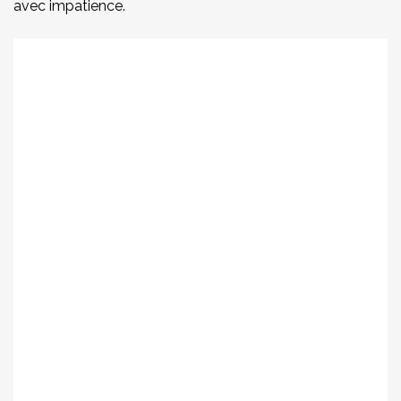
avec impatience.