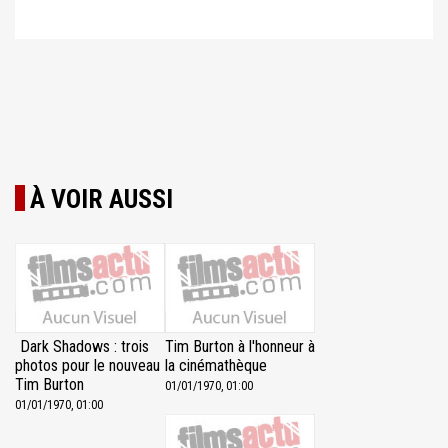
À VOIR AUSSI
Dark Shadows : trois
Tim Burton à l'honneur à
photos pour le nouveau
la cinémathèque
Tim Burton
01/01/1970, 01:00
01/01/1970, 01:00