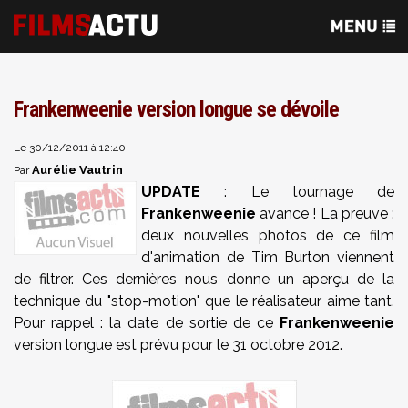
Frankenweenie version longue se dévoile
Le 30/12/2011 à 12:40
Aurélie Vautrin
Par
UPDATE
: Le tournage de
Frankenweenie
avance ! La preuve :
deux nouvelles photos de ce film
d'animation de Tim Burton viennent
de filtrer. Ces dernières nous donne un aperçu de la
technique du "stop-motion" que le réalisateur aime tant.
Pour rappel : la date de sortie de ce
Frankenweenie
version longue est prévu pour le 31 octobre 2012.