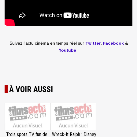
Twitter
,
Facebook
Suivez l'actu cinéma en temps réel
sur
&
Youtube
!
À VOIR AUSSI
Trois spots TV fun de
Wreck-It Ralph : Disney