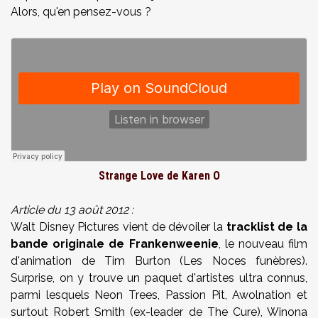
Alors, qu'en pensez-vous ?
Strange Love de Karen O
Article du 13 août 2012 :
Walt Disney Pictures vient de dévoiler la
tracklist de la
bande originale de Frankenweenie
, le nouveau film
d'animation de Tim Burton (Les Noces funèbres).
Surprise, on y trouve un paquet d'artistes ultra connus,
parmi lesquels Neon Trees, Passion Pit, Awolnation et
surtout Robert Smith (ex-leader de The Cure), Winona