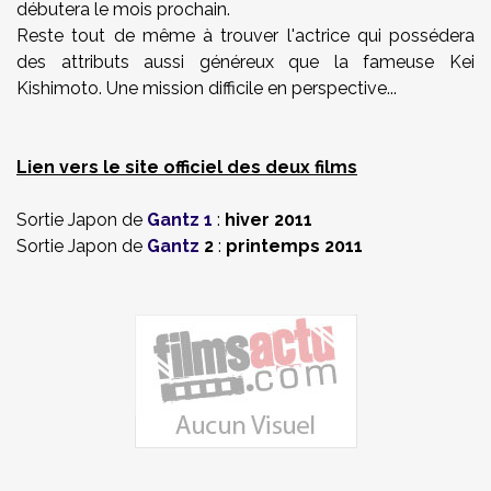
débutera le mois prochain.
Reste tout de même à trouver l'actrice qui possédera
des attributs aussi généreux que la fameuse Kei
Kishimoto. Une mission difficile en perspective...
Lien vers le site officiel des deux films
Sortie Japon de
Gantz 1
:
hiver 2011
Sortie Japon de
Gantz
2
:
printemps 2011