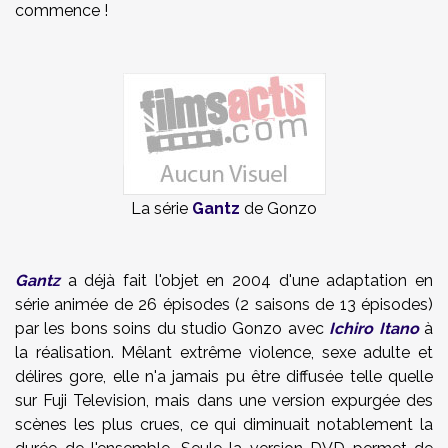
commence !
La série
Gantz
de Gonzo
Gantz
a déjà fait l'objet en 2004 d'une adaptation en
série animée de 26 épisodes (2 saisons de 13 épisodes)
par les bons soins du studio Gonzo avec
Ichiro Itano
à
la réalisation. Mêlant extrême violence, sexe adulte et
délires gore, elle n'a jamais pu être diffusée telle quelle
sur Fuji Television, mais dans une version expurgée des
scènes les plus crues, ce qui diminuait notablement la