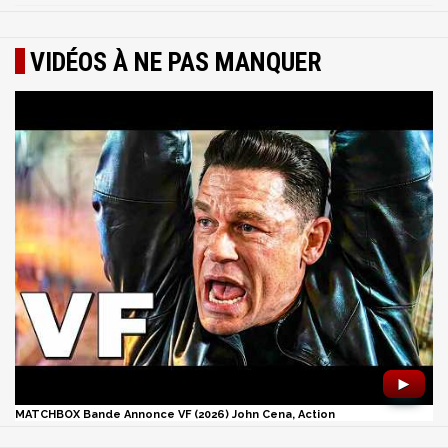
VIDÉOS À NE PAS MANQUER
►
MATCHBOX Bande Annonce VF (2026) John Cena, Action