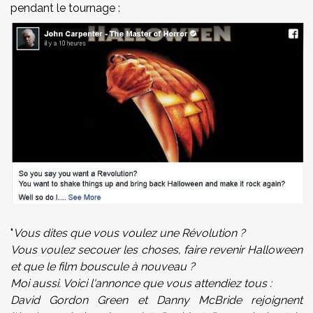
pendant le tournage :
"
Vous dites que vous voulez une Révolution ?
Vous voulez secouer les choses, faire revenir Halloween
et que le film bouscule à nouveau ?
Moi aussi. Voici l'annonce que vous attendiez tous :
David Gordon Green et Danny McBride rejoignent