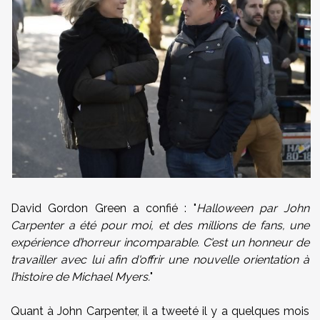
David Gordon Green a confié : "
Halloween par John
Carpenter a été pour moi, et des millions de fans, une
expérience d’horreur incomparable. C’est un honneur de
travailler avec lui afin d'offrir une nouvelle orientation à
l’histoire de Michael Myers.
"
Quant à John Carpenter, il a tweeté il y a quelques mois