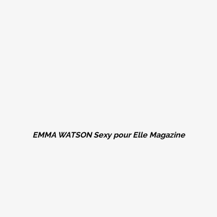
EMMA WATSON Sexy pour Elle Magazine