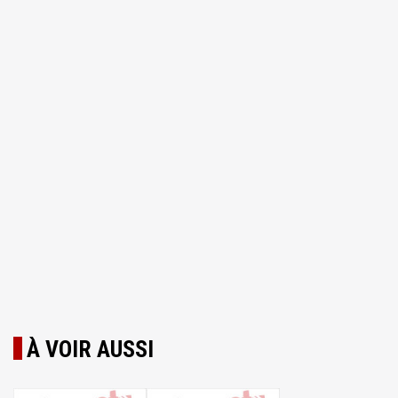
À VOIR AUSSI