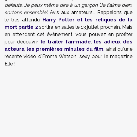
défauts. Je peux même dire à un garçon "Je t'aime bien,
sortons ensemble".
Avis aux amateurs... Rappelons que
le très attendu
Harry Potter et les reliques de la
mort partie 2
sortira en salles le 13 juillet prochain. Mais
en attendant cet évènement, vous pouvez en profiter
pour découvrir
le trailer fan-made
,
les adieux des
acteurs
,
les premières minutes du film
, ainsi qu'une
récente vidéo d'Emma Watson, sexy pour le magazine
Elle !