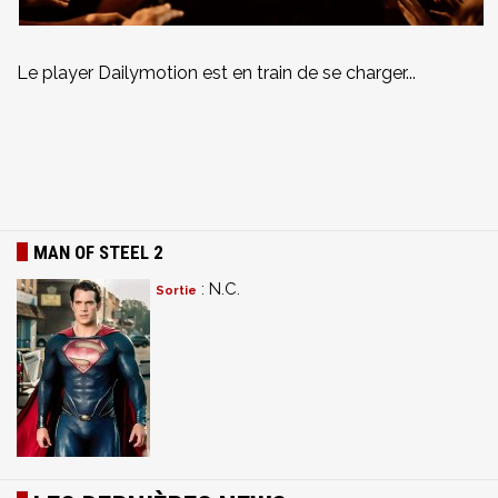
Le player Dailymotion est en train de se charger...
MAN OF STEEL 2
: N.C.
Sortie