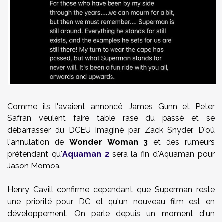
Comme ils l'avaient annoncé, James Gunn et Peter
Safran veulent faire table rase du passé et se
débarrasser du DCEU imaginé par Zack Snyder. D'où
l'annulation de
Wonder Woman 3
et des rumeurs
prétendant qu'
Aquaman 2
sera la fin d'Aquaman pour
Jason Momoa.
Henry Cavill confirme cependant que Superman reste
une priorité pour DC et qu'un nouveau film est en
développement. On parle depuis un moment d'un