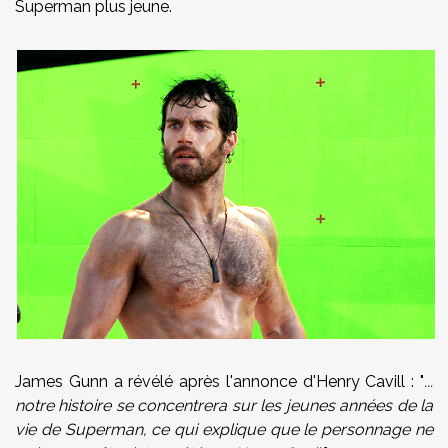
Superman plus jeune.
James Gunn a révélé après l'annonce d'Henry Cavill : "
...
notre histoire se concentrera sur les jeunes années de la
vie de Superman, ce qui explique que le personnage ne