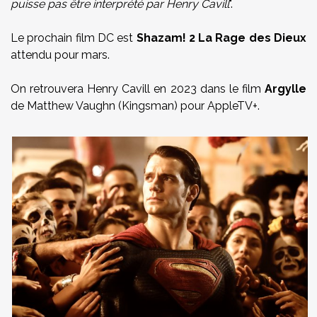
puisse pas être interprété par Henry Cavill
".
Le prochain film DC est
Shazam! 2 La Rage des Dieux
attendu pour mars.
On retrouvera Henry Cavill en 2023 dans le film
Argylle
de Matthew Vaughn (Kingsman) pour AppleTV+.