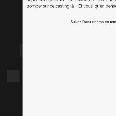
tromper sur ce casting là ... Et vous, qu'en pen
Suivez l'actu cinéma en te