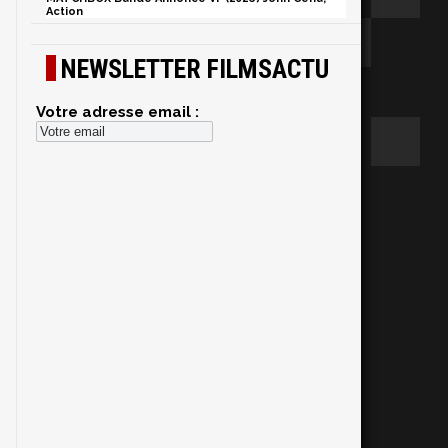
Action
NEWSLETTER FILMSACTU
Votre adresse email :