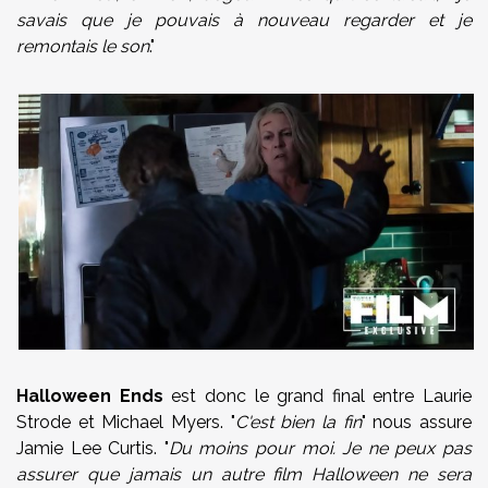
savais que je pouvais à nouveau regarder et je
remontais le son
."
Halloween Ends
est donc le grand final entre Laurie
Strode et Michael Myers. "
C'est bien la fin
" nous assure
Jamie Lee Curtis. "
Du moins pour moi. Je ne peux pas
assurer que jamais un autre film Halloween ne sera