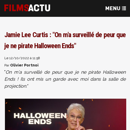
Jamie Lee Curtis : "On m'a surveillé de peur que
je ne pirate Halloween Ends"
Le 12/10/2022 à 11:58
Olivier Portnoi
Par
"
On m'a surveillé de peur que je ne pirate Halloween
Ends ! Ils ont mis un garde avec moi dans la salle de
projection."