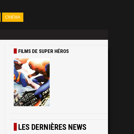
CINÉMA
FILMS DE SUPER HÉROS
LES DERNIÈRES NEWS