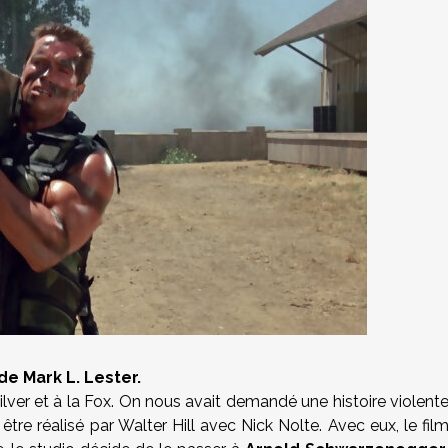
 Mark L. Lester.
 Silver et à la Fox. On nous avait demandé une histoire violent
être réalisé par Walter Hill avec Nick Nolte. Avec eux, le fil