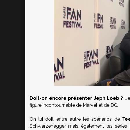
Doit-on encore présenter Jeph Loeb ?
Le 
figure incontournable de Marvel et de DC.
On lui doit entre autre les scénarios de
Te
Schwarzenegger mais également les séries